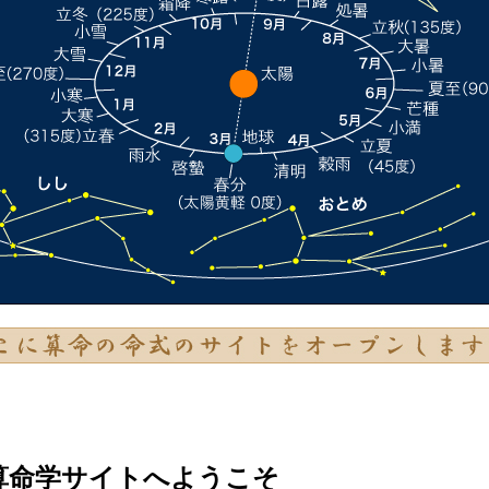
算命学サイトへようこそ