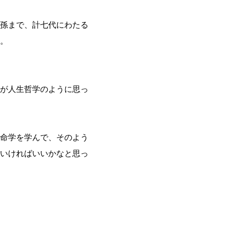
孫まで、計七代にわたる
。
が人生哲学のように思っ
命学を学んで、そのよう
いければいいかなと思っ