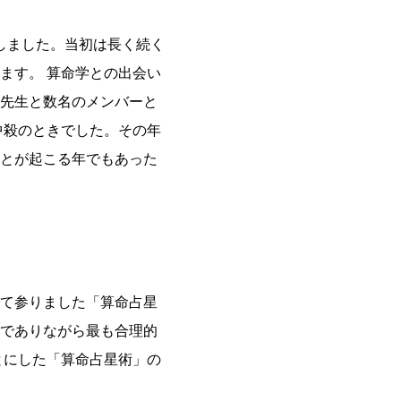
ンしました。当初は長く続く
ます。 算命学との出会い
先生と数名のメンバーと
中殺のときでした。その年
とが起こる年でもあった
て参りました「算命占星
でありながら最も合理的
とにした「算命占星術」の