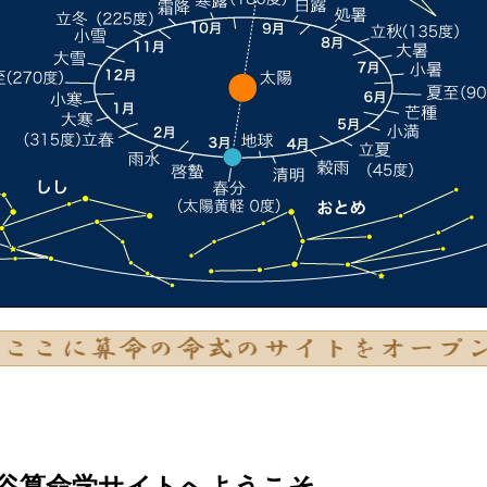
谷算命学サイトへようこそ